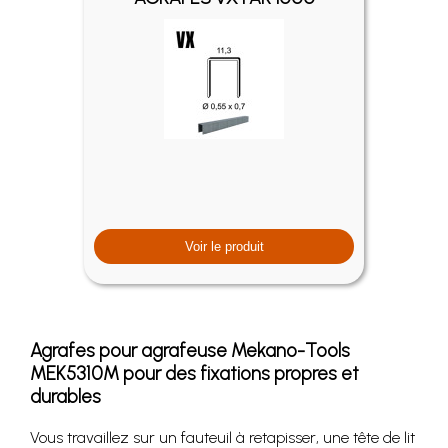
Voir le produit
Agrafes pour agrafeuse Mekano-Tools
MEK5310M pour des fixations propres et
durables
Vous travaillez sur un fauteuil à retapisser, une tête de lit