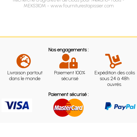
MEK5310M - www.fourniturestapissier.com
Nos engagements :
Livraison partout
Paiement 100%
Expédition des colis
dans le monde
sécurisé
sous 24 à 48h
ouvrés.
Paiement sécurisé :