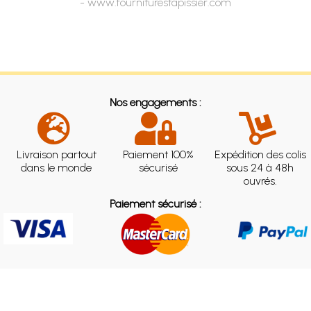
- www.fourniturestapissier.com
Nos engagements :
Livraison partout
Paiement 100%
Expédition des colis
dans le monde
sécurisé
sous 24 à 48h
ouvrés.
Paiement sécurisé :