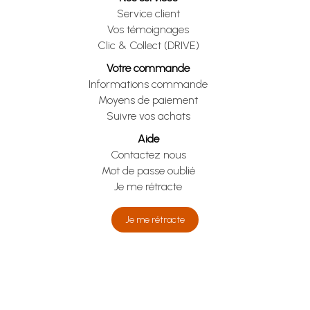
Service client
Vos témoignages
Clic & Collect (DRIVE)
Votre commande
Informations commande
Moyens de paiement
Suivre vos achats
Aide
Contactez nous
Mot de passe oublié
Je me rétracte
Je me rétracte