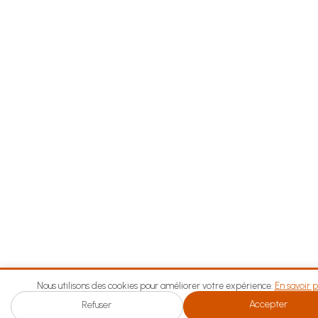
Nous utilisons des cookies pour améliorer votre expérience.
En savoir p
Accepter
Refuser