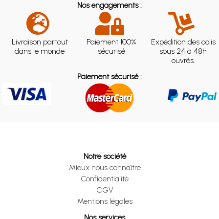
Nos engagements :
Livraison partout
Paiement 100%
Expédition des colis
dans le monde
sécurisé
sous 24 à 48h
ouvrés.
Paiement sécurisé :
Notre société
Mieux nous connaître
Confidentialité
CGV
Mentions légales
Nos services