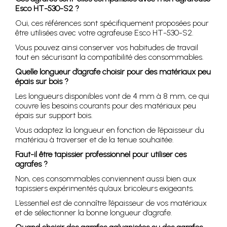
Esco HT-530-S2 ?
Oui, ces références sont spécifiquement proposées pour
être utilisées avec votre agrafeuse Esco HT-530-S2.
Vous pouvez ainsi conserver vos habitudes de travail
tout en sécurisant la compatibilité des consommables.
Quelle longueur d’agrafe choisir pour des matériaux peu
épais sur bois ?
Les longueurs disponibles vont de 4 mm à 8 mm, ce qui
couvre les besoins courants pour des matériaux peu
épais sur support bois.
Vous adaptez la longueur en fonction de l’épaisseur du
matériau à traverser et de la tenue souhaitée.
Faut-il être tapissier professionnel pour utiliser ces
agrafes ?
Non, ces consommables conviennent aussi bien aux
tapissiers expérimentés qu’aux bricoleurs exigeants.
L’essentiel est de connaître l’épaisseur de vos matériaux
et de sélectionner la bonne longueur d’agrafe.