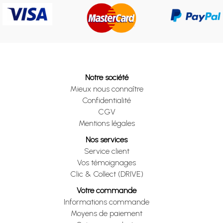
Notre société
Mieux nous connaître
Confidentialité
CGV
Mentions légales
Nos services
Service client
Vos témoignages
Clic & Collect (DRIVE)
Votre commande
Informations commande
Moyens de paiement