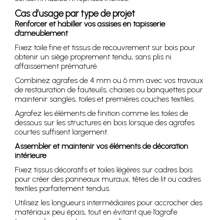
Cas d’usage par type de projet
Renforcer et habiller vos assises en tapisserie
d’ameublement
Fixez toile fine et tissus de recouvrement sur bois pour
obtenir un siège proprement tendu, sans plis ni
affaissement prématuré.
Combinez agrafes de 4 mm ou 6 mm avec vos travaux
de restauration de fauteuils, chaises ou banquettes pour
maintenir sangles, toiles et premières couches textiles.
Agrafez les éléments de finition comme les toiles de
dessous sur les structures en bois lorsque des agrafes
courtes suffisent largement.
Assembler et maintenir vos éléments de décoration
intérieure
Fixez tissus décoratifs et toiles légères sur cadres bois
pour créer des panneaux muraux, têtes de lit ou cadres
textiles parfaitement tendus.
Utilisez les longueurs intermédiaires pour accrocher des
matériaux peu épais, tout en évitant que l’agrafe