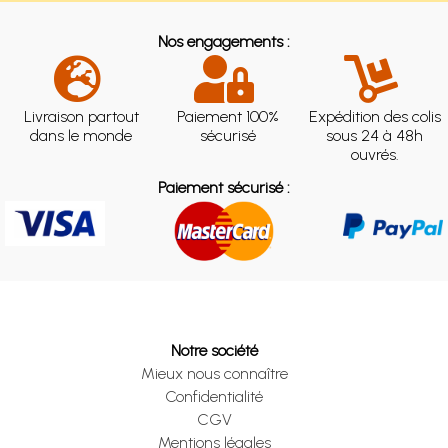
Nos engagements :
Livraison partout
Paiement 100%
Expédition des colis
dans le monde
sécurisé
sous 24 à 48h
ouvrés.
Paiement sécurisé :
Notre société
Mieux nous connaître
Confidentialité
CGV
Mentions légales