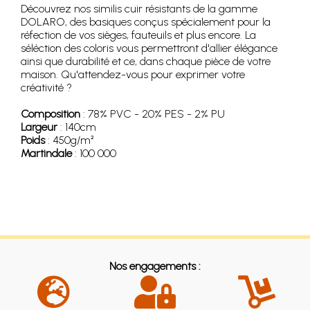
Découvrez nos similis cuir résistants de la gamme
DOLARO, des basiques conçus spécialement pour la
réfection de vos sièges, fauteuils et plus encore. La
séléction des coloris vous permettront d'allier élégance
ainsi que durabilité et ce, dans chaque pièce de votre
maison. Qu'attendez-vous pour exprimer votre
créativité ?
Composition
: 78% PVC - 20% PES - 2% PU
Largeur
: 140cm
Poids
: 450g/m²
Martindale
: 100 000
Nos engagements :