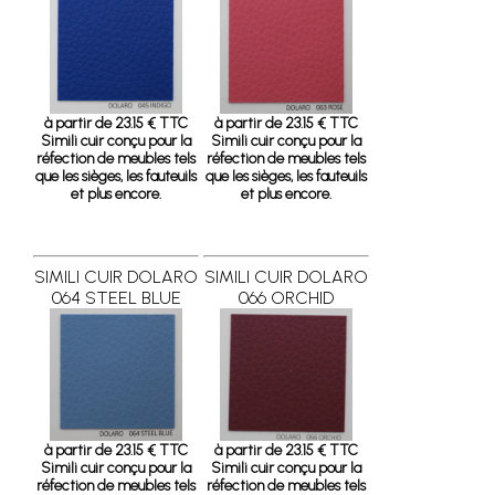
à partir de 23.15 € TTC
à partir de 23.15 € TTC
Simili cuir conçu pour la
Simili cuir conçu pour la
réfection de meubles tels
réfection de meubles tels
que les sièges, les fauteuils
que les sièges, les fauteuils
et plus encore.
et plus encore.
SIMILI CUIR DOLARO
SIMILI CUIR DOLARO
064 STEEL BLUE
066 ORCHID
à partir de 23.15 € TTC
à partir de 23.15 € TTC
Simili cuir conçu pour la
Simili cuir conçu pour la
réfection de meubles tels
réfection de meubles tels