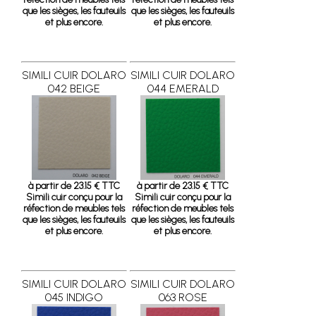
que les sièges, les fauteuils
que les sièges, les fauteuils
et plus encore.
et plus encore.
SIMILI CUIR DOLARO
SIMILI CUIR DOLARO
042 BEIGE
044 EMERALD
à partir de 23.15 € TTC
à partir de 23.15 € TTC
Simili cuir conçu pour la
Simili cuir conçu pour la
réfection de meubles tels
réfection de meubles tels
que les sièges, les fauteuils
que les sièges, les fauteuils
et plus encore.
et plus encore.
SIMILI CUIR DOLARO
SIMILI CUIR DOLARO
045 INDIGO
063 ROSE