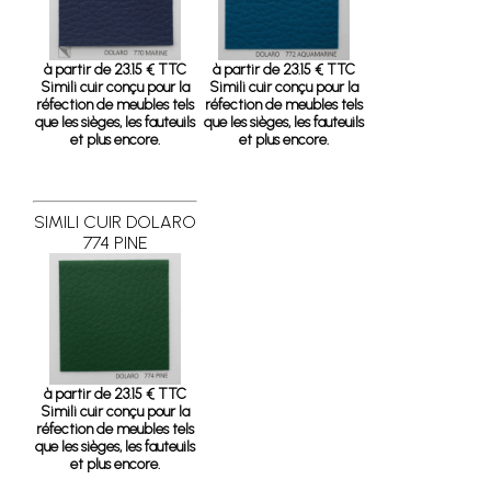
à partir de 23.15 € TTC
à partir de 23.15 € TTC
Simili cuir conçu pour la
Simili cuir conçu pour la
réfection de meubles tels
réfection de meubles tels
que les sièges, les fauteuils
que les sièges, les fauteuils
et plus encore.
et plus encore.
SIMILI CUIR DOLARO
774 PINE
à partir de 23.15 € TTC
Simili cuir conçu pour la
réfection de meubles tels
que les sièges, les fauteuils
et plus encore.