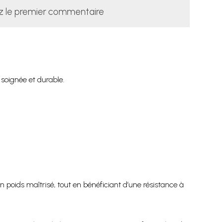
z le premier commentaire
 soignée et durable.
poids maîtrisé, tout en bénéficiant d’une résistance à