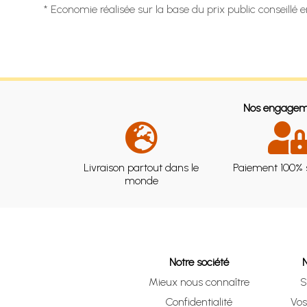
* Economie réalisée sur la base du prix public conseillé 
Nos engagem
Livraison partout dans le
Paiement 100% 
monde
Notre société
Mieux nous connaître
S
Confidentialité
Vo