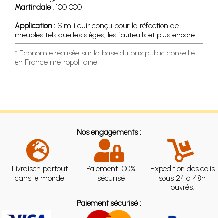
Martindale
: 100 000
Application :
Simili cuir conçu pour la réfection de
meubles tels que les sièges, les fauteuils et plus encore.
* Economie réalisée sur la base du prix public conseillé
en France métropolitaine
Nos engagements :
Livraison partout
Paiement 100%
Expédition des colis
dans le monde
sécurisé
sous 24 à 48h
ouvrés.
Paiement sécurisé :