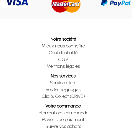
Notre société
Mieux nous connaître
Confidentialité
CGV
Mentions légales
Nos services
Service client
Vos témoignages
Clic & Collect (DRIVE)
Votre commande
Informations commande
Moyens de paiement
Suivre vos achats