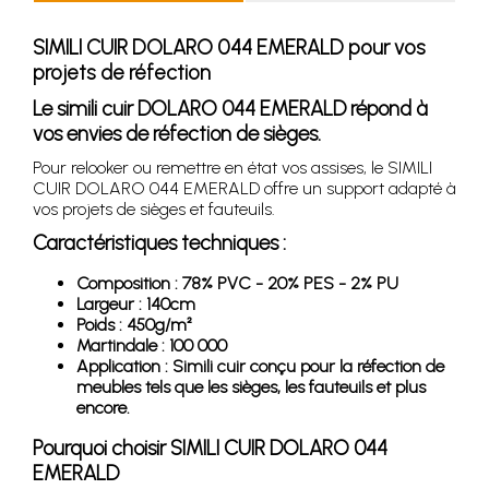
SIMILI CUIR DOLARO 044 EMERALD pour vos
projets de réfection
Le simili cuir DOLARO 044 EMERALD répond à
vos envies de réfection de sièges.
Pour relooker ou remettre en état vos assises, le SIMILI
CUIR DOLARO 044 EMERALD offre un support adapté à
vos projets de sièges et fauteuils.
Caractéristiques techniques :
Composition : 78% PVC - 20% PES - 2% PU
Largeur : 140cm
Poids : 450g/m²
Martindale : 100 000
Application : Simili cuir conçu pour la réfection de
meubles tels que les sièges, les fauteuils et plus
encore.
Pourquoi choisir SIMILI CUIR DOLARO 044
EMERALD