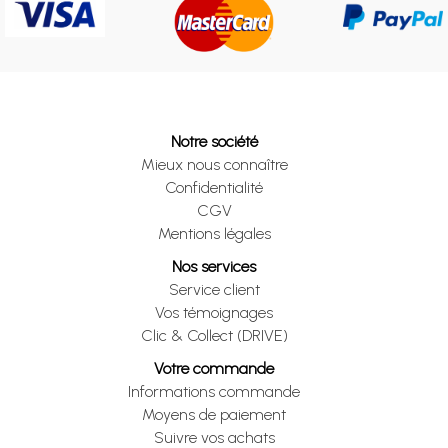
Notre société
Mieux nous connaître
Confidentialité
CGV
Mentions légales
Nos services
Service client
Vos témoignages
Clic & Collect (DRIVE)
Votre commande
Informations commande
Moyens de paiement
Suivre vos achats