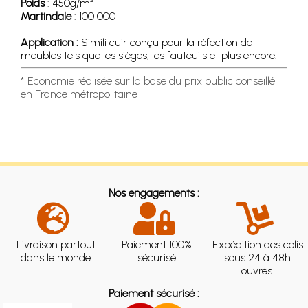
Poids
: 450g/m²
Martindale
: 100 000
Application :
Simili cuir conçu pour la réfection de
meubles tels que les sièges, les fauteuils et plus encore.
* Economie réalisée sur la base du prix public conseillé
en France métropolitaine
Nos engagements :
Livraison partout
Paiement 100%
Expédition des colis
dans le monde
sécurisé
sous 24 à 48h
ouvrés.
Paiement sécurisé :