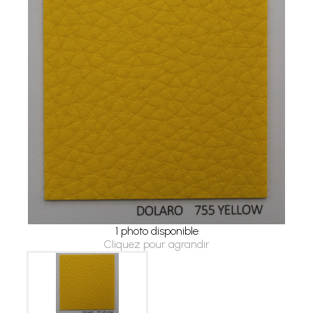
1 photo disponible
Cliquez pour agrandir