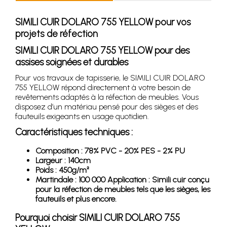
SIMILI CUIR DOLARO 755 YELLOW pour vos
projets de réfection
SIMILI CUIR DOLARO 755 YELLOW pour des
assises soignées et durables
Pour vos travaux de tapisserie, le SIMILI CUIR DOLARO
755 YELLOW répond directement à votre besoin de
revêtements adaptés à la réfection de meubles. Vous
disposez d’un matériau pensé pour des sièges et des
fauteuils exigeants en usage quotidien.
Caractéristiques techniques :
Composition : 78% PVC - 20% PES - 2% PU
Largeur : 140cm
Poids : 450g/m²
Martindale : 100 000 Application : Simili cuir conçu
pour la réfection de meubles tels que les sièges, les
fauteuils et plus encore.
Pourquoi choisir SIMILI CUIR DOLARO 755