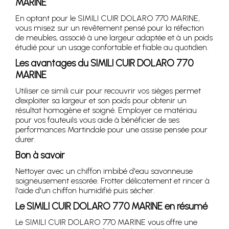
MARINE
En optant pour le SIMILI CUIR DOLARO 770 MARINE,
vous misez sur un revêtement pensé pour la réfection
de meubles, associé à une largeur adaptée et à un poids
étudié pour un usage confortable et fiable au quotidien.
Les avantages du SIMILI CUIR DOLARO 770
MARINE
Utiliser ce simili cuir pour recouvrir vos sièges permet
d’exploiter sa largeur et son poids pour obtenir un
résultat homogène et soigné. Employer ce matériau
pour vos fauteuils vous aide à bénéficier de ses
performances Martindale pour une assise pensée pour
durer.
Bon à savoir
Nettoyer avec un chiffon imbibé d'eau savonneuse
soigneusement essorée. Frotter délicatement et rincer à
l'aide d'un chiffon humidifié puis sécher.
Le SIMILI CUIR DOLARO 770 MARINE en résumé
Le SIMILI CUIR DOLARO 770 MARINE vous offre une