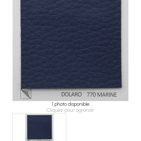
1 photo disponible
Cliquez pour agrandir