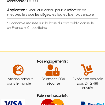
Martindale
: 100 000
Application :
Simili cuir conçu pour la réfection de
meubles tels que les sièges, les fauteuils et plus encore.
* Economie réalisée sur la base du prix public conseillé
en France métropolitaine
Nos engagements :
Livraison partout
Paiement 100%
Expédition des colis
dans le monde
sécurisé
sous 24 à 48h
ouvrés.
Paiement sécurisé :