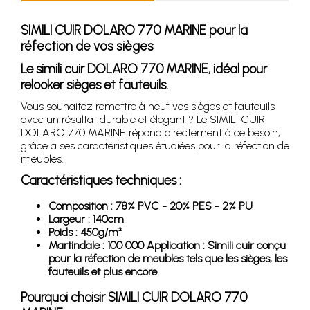
SIMILI CUIR DOLARO 770 MARINE pour la
réfection de vos sièges
Le simili cuir DOLARO 770 MARINE, idéal pour
relooker sièges et fauteuils.
Vous souhaitez remettre à neuf vos sièges et fauteuils
avec un résultat durable et élégant ? Le SIMILI CUIR
DOLARO 770 MARINE répond directement à ce besoin,
grâce à ses caractéristiques étudiées pour la réfection de
meubles.
Caractéristiques techniques :
Composition : 78% PVC - 20% PES - 2% PU
Largeur : 140cm
Poids : 450g/m²
Martindale : 100 000 Application : Simili cuir conçu
pour la réfection de meubles tels que les sièges, les
fauteuils et plus encore.
Pourquoi choisir SIMILI CUIR DOLARO 770