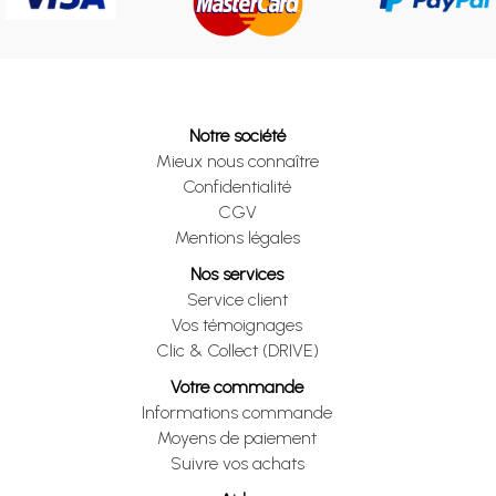
Notre société
Mieux nous connaître
Confidentialité
CGV
Mentions légales
Nos services
Service client
Vos témoignages
Clic & Collect (DRIVE)
Votre commande
Informations commande
Moyens de paiement
Suivre vos achats