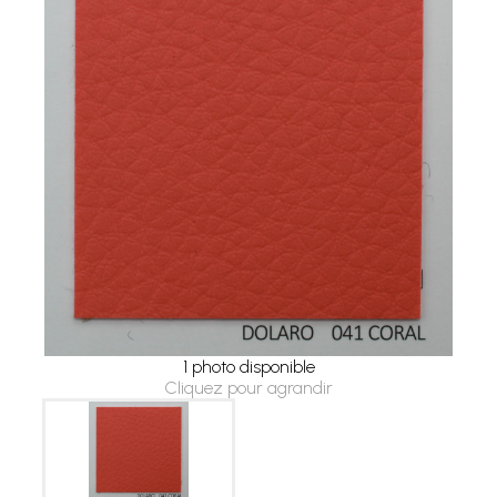
1 photo disponible
Cliquez pour agrandir