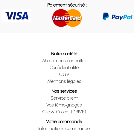
Paiement sécurisé :
Notre société
Mieux nous connaître
Confidentialité
CGV
Mentions légales
Nos services
Service client
Vos témoignages
Clic & Collect (DRIVE)
Votre commande
Informations commande