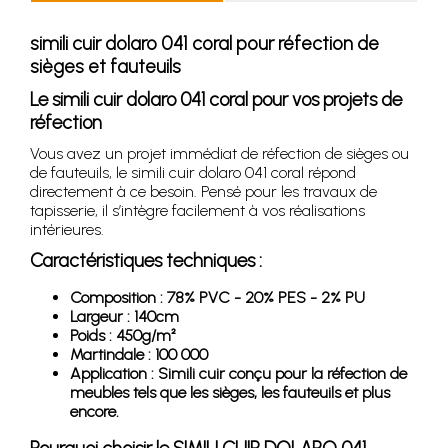
simili cuir dolaro 041 coral pour réfection de
sièges et fauteuils
Le simili cuir dolaro 041 coral pour vos projets de
réfection
Vous avez un projet immédiat de réfection de sièges ou
de fauteuils, le simili cuir dolaro 041 coral répond
directement à ce besoin. Pensé pour les travaux de
tapisserie, il s’intègre facilement à vos réalisations
intérieures.
Caractéristiques techniques :
Composition : 78% PVC - 20% PES - 2% PU
Largeur : 140cm
Poids : 450g/m²
Martindale : 100 000
Application : Simili cuir conçu pour la réfection de
meubles tels que les sièges, les fauteuils et plus
encore.