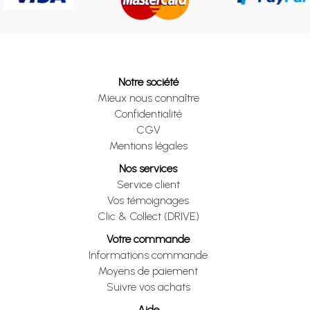
Notre société
Mieux nous connaître
Confidentialité
CGV
Mentions légales
Nos services
Service client
Vos témoignages
Clic & Collect (DRIVE)
Votre commande
Informations commande
Moyens de paiement
Suivre vos achats
Aide