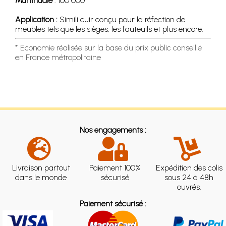
Martindale
: 100 000
Application :
Simili cuir conçu pour la réfection de
meubles tels que les sièges, les fauteuils et plus encore.
* Economie réalisée sur la base du prix public conseillé
en France métropolitaine
Nos engagements :
Livraison partout
Paiement 100%
Expédition des colis
dans le monde
sécurisé
sous 24 à 48h
ouvrés.
Paiement sécurisé :