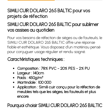
SIMILI CUIR DOLARO 265 BALTIC pour vos
projets de réfection
SIMILI CUIR DOLARO 265 BALTIC pour sublimer
vos assises au quotidien
Pour vos besoins de réfection de sièges ou de fauteuils, le
SIMILI CUIR DOLARO 265 BALTIC offre une réponse
fiable et esthétique. Vous disposez d’un matériau pensé
pour conjuguer usage régulier et rendu soigné.
Caractéristiques techniques :
Composition : 78% PVC - 20% PES - 2% PU
Largeur : 140cm
Poids : 450g/m²
Martindale : 100 000
Application : Simili cuir conçu pour la réfection de
meubles tels que les sièges, les fauteuils et plus
encore.
Pourquoi choisir SIMILI CUIR DOLARO 265 BALTIC