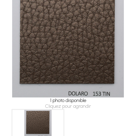
1 photo disponible
Cliquez pour agrandir