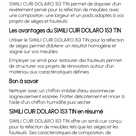
SIMILI CUIR DOLARO 153 TIN permet de disposer d’un
revêtement pensé pour la réfection de meubles, avec
une composition, une largeur et un poids adaptés à vos
projets de sièges et fauteuils.
Les avantages du SIMILI CUIR DOLARO 153 TIN
Utiliser le SIMILI CUIR DOLARO 153 TIN pour la réfection
de sièges permet d’obtenir un résultat homogène et
soigné sur vos meubles.
Employer ce simili pour restaurer des fauteuils permet
de structurer vos projets de rénovation autour d’un
matériau aux caractéristiques définies.
Bon à savoir
Nettoyer avec un chiffon imbibé d'eau savonneuse
soigneusement essorée. Frotter délicatement et rincer à
l'aide d'un chiffon humidifié puis sécher.
SIMILI CUIR DOLARO 153 TIN en résumé
SIMILI CUIR DOLARO 153 TIN offre un simili cuir conçu
pour la réfection de meubles tels que les sièges et les
fauteuils. Ses caractéristiques de composition, de