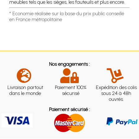
meubles tels que les sièges, les fauteuils et plus encore.
* Economie réalisée sur la base du prix public conseillé
en France métropolitaine
Nos engagements :
Livraison partout
Paiement 100%
Expédition des colis
dans le monde
sécurisé
sous 24 à 48h
ouvrés.
Paiement sécurisé :