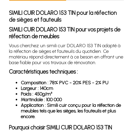
SIMILI CUIR DOLARO 153 TIN pour la réfection
de sièges et fauteuils
SIMILI CUIR DOLARO 153 TIN pour vos projets de
réfection de meubles
Vous cherchez un simili cuir DOLARO 153 TIN adapté à
la réfection de sièges et fauteuils du quotidien. Ce
matériau répond directement à ce besoin en offrant une
base fiable pour vos travaux de rénovation.
Caractéristiques techniques :
Composition : 78% PVC - 20% PES - 2% PU
Largeur : 140cm
Poids : 450g/m²
Martindale : 100 000
Application : Simili cuir conçu pour la réfection de
meubles tels que les sièges, les fauteuils et plus
encore.
Pourquoi choisir SIMILI CUIR DOLARO 153 TIN