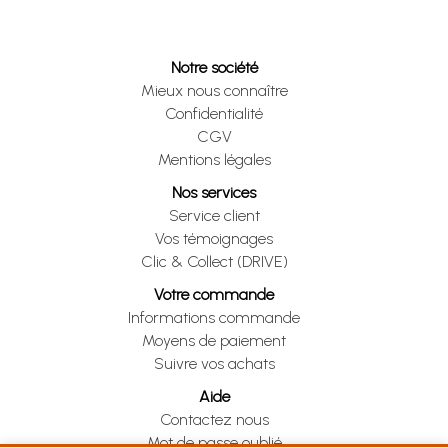
Notre société
Mieux nous connaître
Confidentialité
CGV
Mentions légales
Nos services
Service client
Vos témoignages
Clic & Collect (DRIVE)
Votre commande
Informations commande
Moyens de paiement
Suivre vos achats
Aide
Contactez nous
Mot de passe oublié