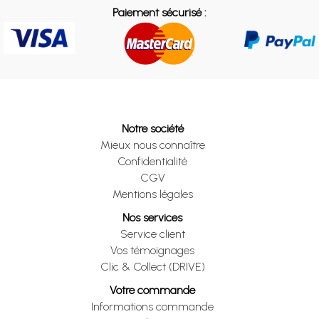
Paiement sécurisé :
Notre société
Mieux nous connaître
Confidentialité
CGV
Mentions légales
Nos services
Service client
Vos témoignages
Clic & Collect (DRIVE)
Votre commande
Informations commande