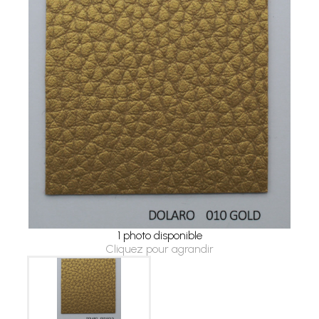
1 photo disponible
Cliquez pour agrandir