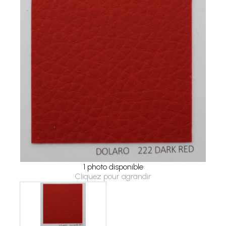
1 photo disponible
Cliquez pour agrandir