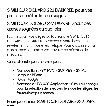
SIMILI CUIR DOLARO 222 DARK RED pour vos
projets de réfection de sièges
SIMILI CUIR DOLARO 222 DARK RED pour des
assises soignées au quotidien
Pour relooker vos sièges ou fauteuils, le SIMILI CUIR
DOLARO 222 DARK RED répond à votre besoin de
revêtement pratique et esthétique. Vous disposez ainsi
d’un support adapté à vos travaux de réfection de
meubles.
Caractéristiques techniques :
Composition : 78% PVC - 20% PES - 2% PU
Largeur : 140cm
Poids : 450g/m²
Martindale : 100 000 Application : Simili cuir conçu
pour la réfection de meubles tels que les sièges, les
fauteuils et plus encore.
Pourquoi choisir SIMILI CUIR DOLARO 222 DARK