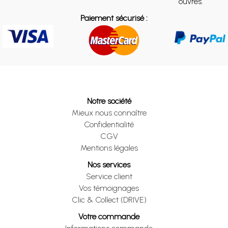
ouvrés.
Paiement sécurisé :
Notre société
Mieux nous connaître
Confidentialité
CGV
Mentions légales
Nos services
Service client
Vos témoignages
Clic & Collect (DRIVE)
Votre commande