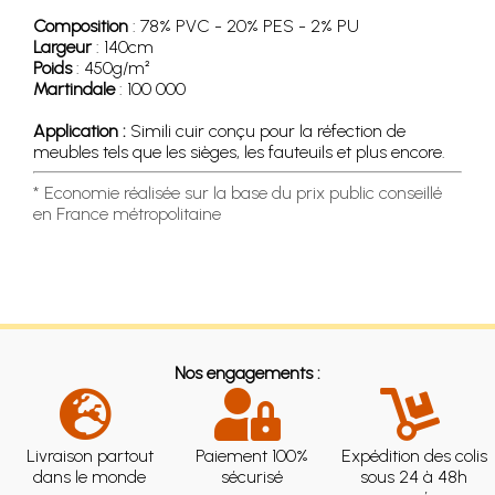
Composition
: 78% PVC - 20% PES - 2% PU
Largeur
: 140cm
Poids
: 450g/m²
Martindale
: 100 000
Application :
Simili cuir conçu pour la réfection de
meubles tels que les sièges, les fauteuils et plus encore.
* Economie réalisée sur la base du prix public conseillé
en France métropolitaine
Nos engagements :
Livraison partout
Paiement 100%
Expédition des colis
dans le monde
sécurisé
sous 24 à 48h