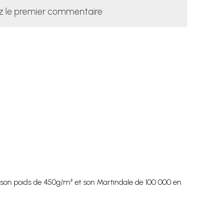
z le premier commentaire
, son poids de 450g/m² et son Martindale de 100 000 en