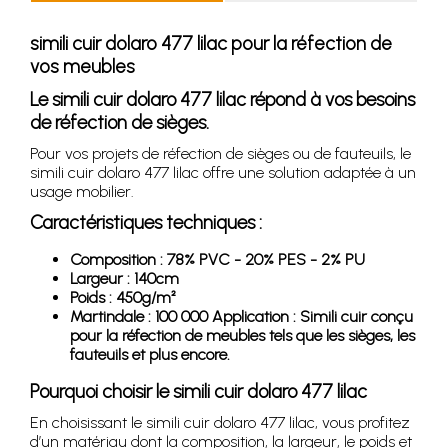
simili cuir dolaro 477 lilac pour la réfection de
vos meubles
Le simili cuir dolaro 477 lilac répond à vos besoins
de réfection de sièges.
Pour vos projets de réfection de sièges ou de fauteuils, le
simili cuir dolaro 477 lilac offre une solution adaptée à un
usage mobilier.
Caractéristiques techniques :
Composition : 78% PVC - 20% PES - 2% PU
Largeur : 140cm
Poids : 450g/m²
Martindale : 100 000 Application : Simili cuir conçu
pour la réfection de meubles tels que les sièges, les
fauteuils et plus encore.
Pourquoi choisir le simili cuir dolaro 477 lilac
En choisissant le simili cuir dolaro 477 lilac, vous profitez
d’un matériau dont la composition, la largeur, le poids et