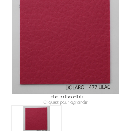
1 photo disponible
Cliquez pour agrandir