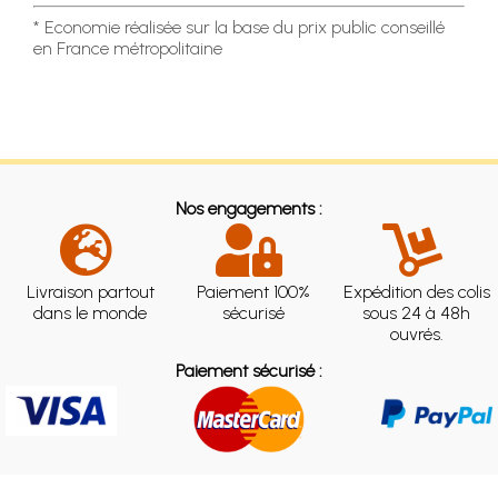
* Economie réalisée sur la base du prix public conseillé
en France métropolitaine
Nos engagements :
Livraison partout
Paiement 100%
Expédition des colis
dans le monde
sécurisé
sous 24 à 48h
ouvrés.
Paiement sécurisé :