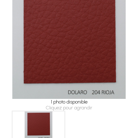
1 photo disponible
Cliquez pour agrandir