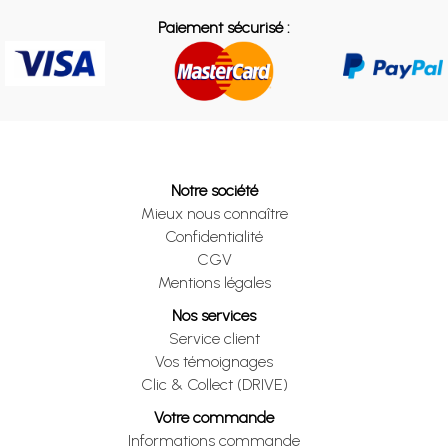
Paiement sécurisé :
Notre société
Mieux nous connaître
Confidentialité
CGV
Mentions légales
Nos services
Service client
Vos témoignages
Clic & Collect (DRIVE)
Votre commande
Informations commande