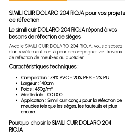
SIMILI CUIR DOLARO 204 RIOJA pour vos projets
de réfection
Le simili cuir DOLARO 204 RIOJA répond à vos
besoins de réfection de sièges.
Avec le SIMILI CUIR DOLARO 204 RIOJA, vous disposez
d’un revêtement pensé pour accompagner vos travaux
de réfection de meubles au quotidien.
Caractéristiques techniques :
Composition : 78% PVC - 20% PES - 2% PU
Largeur : 140cm
Poids : 450g/m²
Martindale : 100 000
Application : Simili cuir conçu pour la réfection de
meubles tels que les sièges, les fauteuils et plus
encore.
Pourquoi choisir le SIMILI CUIR DOLARO 204
RIOJA