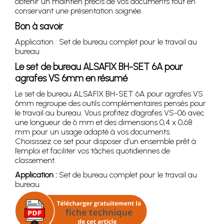
obtenir un maintien précis de vos documents tout en
conservant une présentation soignée.
Bon à savoir
Application : Set de bureau complet pour le travail au
bureau.
Le set de bureau ALSAFIX BH-SET 6A pour
agrafes VS 6mm en résumé
Le set de bureau ALSAFIX BH-SET 6A pour agrafes VS
6mm regroupe des outils complémentaires pensés pour
le travail au bureau. Vous profitez d’agrafes VS-06 avec
une longueur de 6 mm et des dimensions 0,4 x 0,68
mm pour un usage adapté à vos documents.
Choisissez ce set pour disposer d’un ensemble prêt à
l’emploi et faciliter vos tâches quotidiennes de
classement.
Application :
Set de bureau complet pour le travail au
bureau.