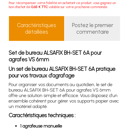
Pour récompenser votre fidélité en achetant ce produit, vous gagnez un
bon d'achat de
0.65 € TTC
valable sur votre prochaine commande.
Caractéristiques
Postez le premier
détaillées
commentaire
Set de bureau ALSAFIX BH-SET 6A pour
agrafes VS 6mm
Un set de bureau ALSAFIX BH-SET 6A pratique
pour vos travaux d’agrafage
Pour organiser vos documents au quotidien, le set de
bureau ALSAFIX BH-SET 6A pour agrafes VS 6mm
offre une solution simple et efficace. Vous disposez d’un
ensemble cohérent pour gérer vos supports papier avec
un matériel adapté.
Caractéristiques techniques :
1 agrafeuse manuelle