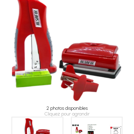
2 photos disponibles
Cliquez pour agrandir