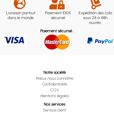
Livraison partout
Paiement 100%
Expédition des colis
dans le monde
sécurisé
sous 24 à 48h
ouvrés.
Paiement sécurisé :
Notre société
Mieux nous connaître
Confidentialité
CGV
Mentions légales
Nos services
Service client