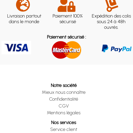
Livraison partout
Paiement 100%
Expédition des colis
dans le monde
sécurisé
sous 24 à 48h
ouvrés.
Paiement sécurisé :
Notre société
Mieux nous connaître
Confidentialité
CGV
Mentions légales
Nos services
Service client