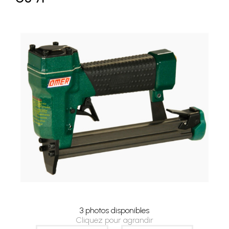
3 photos disponibles
Cliquez pour agrandir