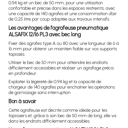
0,94 kg et un bec de 50 mm, pour une utilisation
confortable et précise dans les espaces restreints, avec
une capacité de 140 agrafes et une consommation d’air
de 0,25 litre par coup adaptée aux travaux intensifs.
Les avantages de l’agrafeuse pneumatique
ALSAFIX 12/16 PL3 avec bec long
Fixer des agrafes type A ou 80 avec une longueur de 6 à
16 mm pour obtenir un maintien fiable sur vos supports
tapissés.
Utiliser le bec de 50 mm pour atteindre les endroits
difficilement accessibles et réaliser un agrafage précis
en profondeur.
Exploiter la légèreté de 0,94 kg et la capacité de
chargeur de 140 agrafes pour enchaîner les opérations
de garnissage sans interruption.
Bon à savoir
Cette agrafeuse est décrite comme idéale pour les
tapissiers et, grâce à son bec de 50 mm de long, elle va
dans les endroits difficilement accessibles.