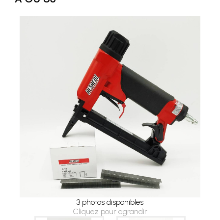
3 photos disponibles
Cliquez pour agrandir