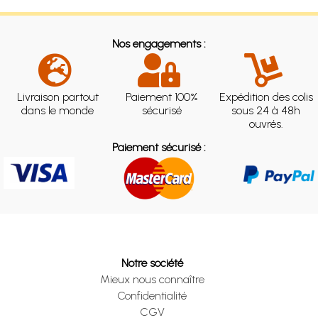
Nos engagements :
Livraison partout
Paiement 100%
Expédition des colis
dans le monde
sécurisé
sous 24 à 48h
ouvrés.
Paiement sécurisé :
Notre société
Mieux nous connaître
Confidentialité
CGV