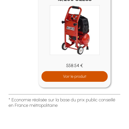
558.54 €
Voir le produit
* Economie réalisée sur la base du prix public conseillé
en France métropolitaine