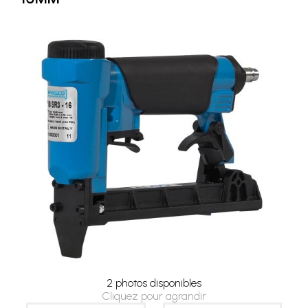
2 photos disponibles
Cliquez pour agrandir