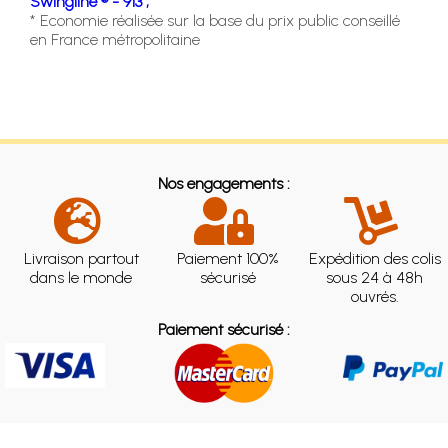
Swingline ® - 913 ;
* Economie réalisée sur la base du prix public conseillé
en France métropolitaine
Nos engagements :
Livraison partout
Paiement 100%
Expédition des colis
dans le monde
sécurisé
sous 24 à 48h
ouvrés.
Paiement sécurisé :