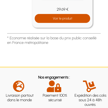
29.69 €
Voir le produit
* Economie réalisée sur la base du prix public conseillé
en France métropolitaine
Nos engagements :
Livraison partout
Paiement 100%
Expédition des colis
dans le monde
sécurisé
sous 24 à 48h
ouvrés.