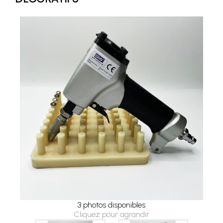
3 photos disponibles
Cliquez pour agrandir