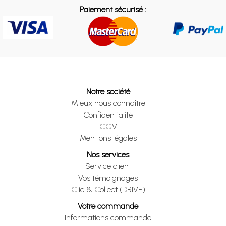
Paiement sécurisé :
Notre société
Mieux nous connaître
Confidentialité
CGV
Mentions légales
Nos services
Service client
Vos témoignages
Clic & Collect (DRIVE)
Votre commande
Informations commande