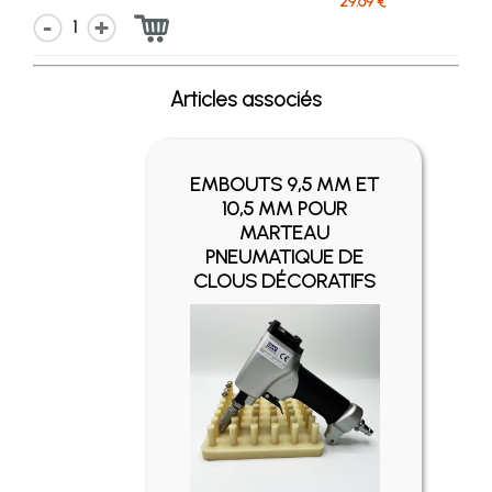
29.69 €
1
Articles associés
EMBOUTS 9,5 MM ET
10,5 MM POUR
MARTEAU
PNEUMATIQUE DE
CLOUS DÉCORATIFS