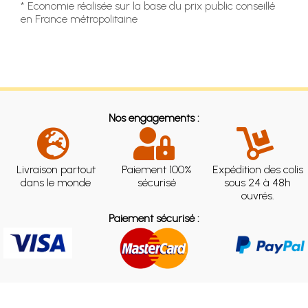
* Economie réalisée sur la base du prix public conseillé
en France métropolitaine
Nos engagements :
Livraison partout
Paiement 100%
Expédition des colis
dans le monde
sécurisé
sous 24 à 48h
ouvrés.
Paiement sécurisé :