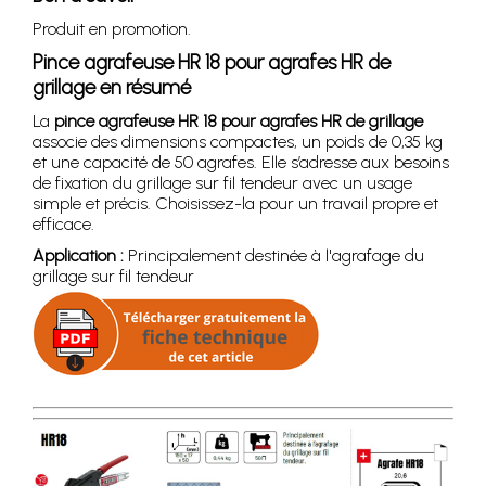
Produit en promotion.
Pince agrafeuse HR 18 pour agrafes HR de
grillage en résumé
La
pince agrafeuse HR 18 pour agrafes HR de grillage
associe des dimensions compactes, un poids de 0,35 kg
et une capacité de 50 agrafes. Elle s’adresse aux besoins
de fixation du grillage sur fil tendeur avec un usage
simple et précis. Choisissez-la pour un travail propre et
efficace.
Application :
Principalement destinée à l'agrafage du
grillage sur fil tendeur