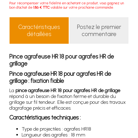
Pour récompenser votre fidélité en achetant ce produit, vous gagnez un
bon d'achat de
1.86 € TTC
valable sur votre prochaine commande.
Caractéristiques
Postez le premier
détaillées
commentaire
Pince agrafeuse HR 18 pour agrafes HR de
grillage
Pince agrafeuse HR 18 pour agrafes HR de
grillage : fixation fiable
La
pince agrafeuse HR 18 pour agrafes HR de grillage
répond à un besoin de fixation ferme et durable du
grillage sur fil tendeur. Elle est conçue pour des travaux
d’agrafage précis et efficaces.
Caractéristiques techniques :
Type de projectiles : agrafes HR18
Longueur des agrafes : 18 mm