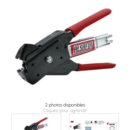
2 photos disponibles
Cliquez pour agrandir