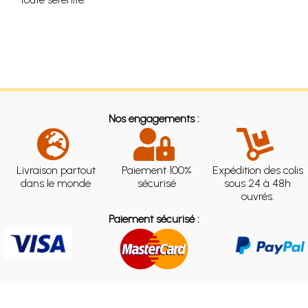
Nos engagements :
Livraison partout
Paiement 100%
Expédition des colis
dans le monde
sécurisé
sous 24 à 48h
ouvrés.
Paiement sécurisé :