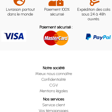
Livraison partout
Paiement 100%
Expédition des colis
dans le monde
sécurisé
sous 24 à 48h
ouvrés.
Paiement sécurisé :
Notre société
Mieux nous connaître
Confidentialité
CGV
Mentions légales
Nos services
Service client
Vos témoignages