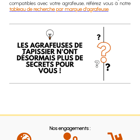
compatibles avec votre agrafeuse, référez vous à notre
tableau de recherche par marque d'agrafeuse
.
Nos engagements :