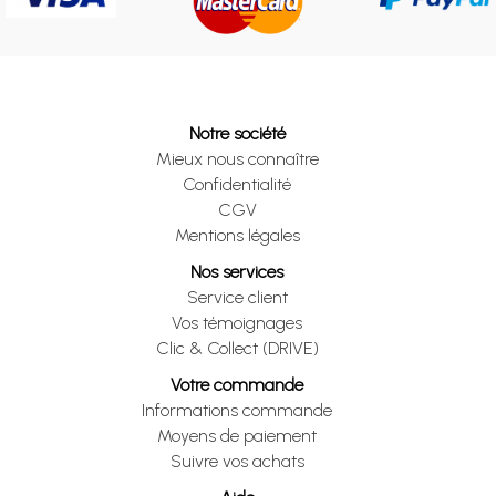
Notre société
Mieux nous connaître
Confidentialité
CGV
Mentions légales
Nos services
Service client
Vos témoignages
Clic & Collect (DRIVE)
Votre commande
Informations commande
Moyens de paiement
Suivre vos achats