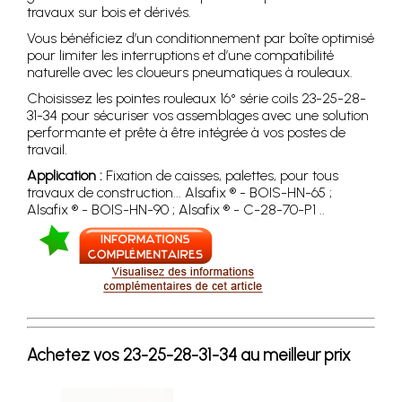
travaux sur bois et dérivés.
Vous bénéficiez d’un conditionnement par boîte optimisé
pour limiter les interruptions et d’une compatibilité
naturelle avec les cloueurs pneumatiques à rouleaux.
Choisissez les pointes rouleaux 16° série coils 23-25-28-
31-34 pour sécuriser vos assemblages avec une solution
performante et prête à être intégrée à vos postes de
travail.
Application :
Fixation de caisses, palettes, pour tous
travaux de construction... Alsafix ® - BOIS-HN-65 ;
Alsafix ® - BOIS-HN-90 ; Alsafix ® - C-28-70-P1 ..
Achetez vos 23-25-28-31-34 au meilleur prix