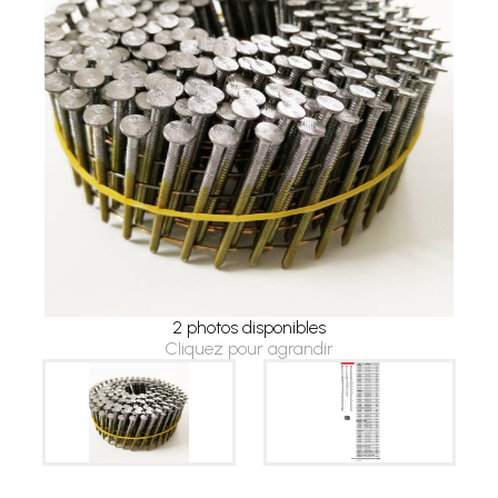
2 photos disponibles
Cliquez pour agrandir