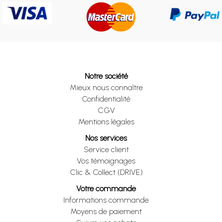
Notre société
Mieux nous connaître
Confidentialité
CGV
Mentions légales
Nos services
Service client
Vos témoignages
Clic & Collect (DRIVE)
Votre commande
Informations commande
Moyens de paiement