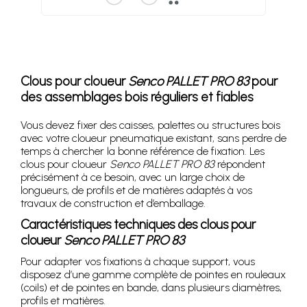
Clous pour cloueur
Senco PALLET PRO 83
pour
des assemblages bois réguliers et fiables
Vous devez fixer des caisses, palettes ou structures bois
avec votre cloueur pneumatique existant, sans perdre de
temps à chercher la bonne référence de fixation. Les
clous pour cloueur
Senco PALLET PRO 83
répondent
précisément à ce besoin, avec un large choix de
longueurs, de profils et de matières adaptés à vos
travaux de construction et d’emballage.
Caractéristiques techniques des clous pour
cloueur
Senco PALLET PRO 83
Pour adapter vos fixations à chaque support, vous
disposez d’une gamme complète de pointes en rouleaux
(coils) et de pointes en bande, dans plusieurs diamètres,
profils et matières.