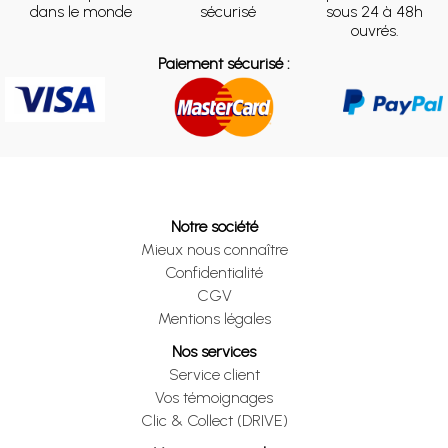
dans le monde
sécurisé
sous 24 à 48h
ouvrés.
Paiement sécurisé :
Notre société
Mieux nous connaître
Confidentialité
CGV
Mentions légales
Nos services
Service client
Vos témoignages
Clic & Collect (DRIVE)