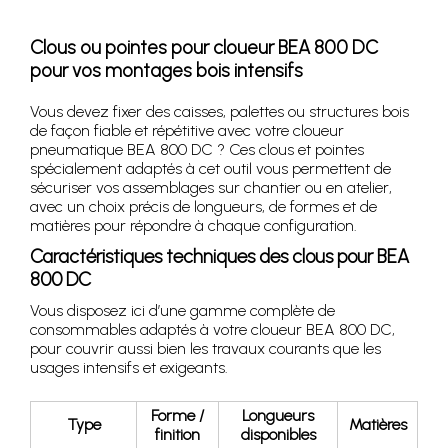
Clous ou pointes pour cloueur BEA 800 DC
pour vos montages bois intensifs
Vous devez fixer des caisses, palettes ou structures bois
de façon fiable et répétitive avec votre cloueur
pneumatique BEA 800 DC ? Ces clous et pointes
spécialement adaptés à cet outil vous permettent de
sécuriser vos assemblages sur chantier ou en atelier,
avec un choix précis de longueurs, de formes et de
matières pour répondre à chaque configuration.
Caractéristiques techniques des clous pour BEA
800 DC
Vous disposez ici d’une gamme complète de
consommables adaptés à votre cloueur BEA 800 DC,
pour couvrir aussi bien les travaux courants que les
usages intensifs et exigeants.
Forme /
Longueurs
Type
Matières
finition
disponibles