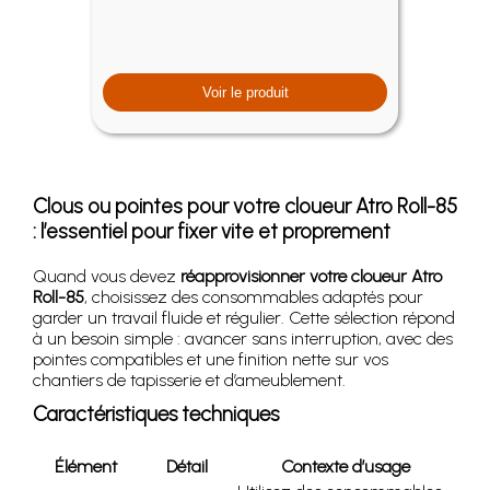
Voir le produit
Clous ou pointes pour votre cloueur Atro Roll-85
: l’essentiel pour fixer vite et proprement
Quand vous devez
réapprovisionner votre cloueur Atro
Roll-85
, choisissez des consommables adaptés pour
garder un travail fluide et régulier. Cette sélection répond
à un besoin simple : avancer sans interruption, avec des
pointes compatibles et une finition nette sur vos
chantiers de tapisserie et d’ameublement.
Caractéristiques techniques
Élément
Détail
Contexte d’usage