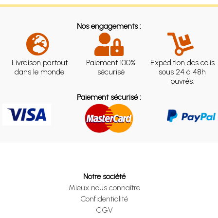
Nos engagements :
Livraison partout
Paiement 100%
Expédition des colis
dans le monde
sécurisé
sous 24 à 48h
ouvrés.
Paiement sécurisé :
Notre société
Mieux nous connaître
Confidentialité
CGV