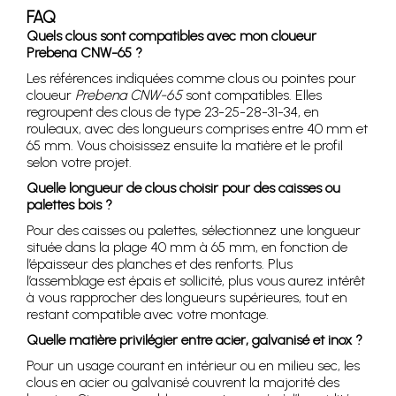
FAQ
Quels clous sont compatibles avec mon cloueur
Prebena CNW-65 ?
Les références indiquées comme clous ou pointes pour
cloueur
Prebena CNW-65
sont compatibles. Elles
regroupent des clous de type 23-25-28-31-34, en
rouleaux, avec des longueurs comprises entre 40 mm et
65 mm. Vous choisissez ensuite la matière et le profil
selon votre projet.
Quelle longueur de clous choisir pour des caisses ou
palettes bois ?
Pour des caisses ou palettes, sélectionnez une longueur
située dans la plage 40 mm à 65 mm, en fonction de
l’épaisseur des planches et des renforts. Plus
l’assemblage est épais et sollicité, plus vous aurez intérêt
à vous rapprocher des longueurs supérieures, tout en
restant compatible avec votre montage.
Quelle matière privilégier entre acier, galvanisé et inox ?
Pour un usage courant en intérieur ou en milieu sec, les
clous en acier ou galvanisé couvrent la majorité des