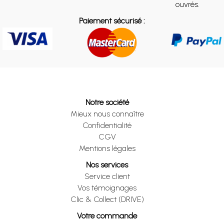
ouvrés.
Paiement sécurisé :
Notre société
Mieux nous connaître
Confidentialité
CGV
Mentions légales
Nos services
Service client
Vos témoignages
Clic & Collect (DRIVE)
Votre commande