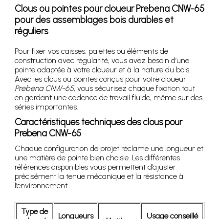
Clous ou pointes pour cloueur Prebena CNW-65
pour des assemblages bois durables et
réguliers
Pour fixer vos caisses, palettes ou éléments de
construction avec régularité, vous avez besoin d’une
pointe adaptée à votre cloueur et à la nature du bois.
Avec les clous ou pointes conçus pour votre cloueur
Prebena CNW-65
, vous sécurisez chaque fixation tout
en gardant une cadence de travail fluide, même sur des
séries importantes.
Caractéristiques techniques des clous pour
Prebena CNW-65
Chaque configuration de projet réclame une longueur et
une matière de pointe bien choisie. Les différentes
références disponibles vous permettent d’ajuster
précisément la tenue mécanique et la résistance à
l’environnement.
Type de
Longueurs
Usage conseillé