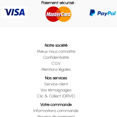
Paiement sécurisé :
Notre société
Mieux nous connaître
Confidentialité
CGV
Mentions légales
Nos services
Service client
Vos témoignages
Clic & Collect (DRIVE)
Votre commande
Informations commande
Moyens de paiement