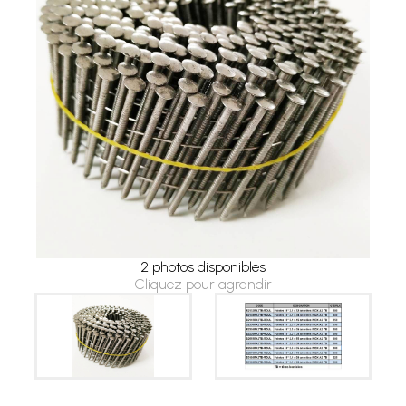
2 photos disponibles
Cliquez pour agrandir