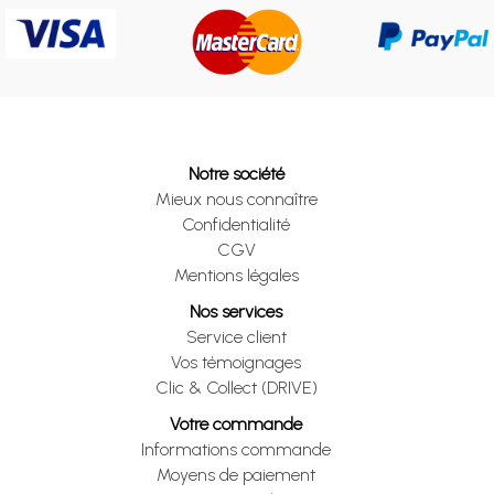
Notre société
Mieux nous connaître
Confidentialité
CGV
Mentions légales
Nos services
Service client
Vos témoignages
Clic & Collect (DRIVE)
Votre commande
Informations commande
Moyens de paiement