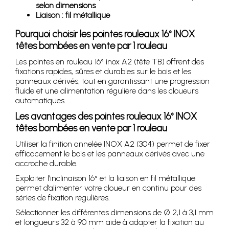
selon dimensions
Liaison : fil métallique
Pourquoi choisir les pointes rouleaux 16° INOX
têtes bombées en vente par 1 rouleau
Les pointes en rouleau 16° inox A2 (tête TB) offrent des
fixations rapides, sûres et durables sur le bois et les
panneaux dérivés, tout en garantissant une progression
fluide et une alimentation régulière dans les cloueurs
automatiques.
Les avantages des pointes rouleaux 16° INOX
têtes bombées en vente par 1 rouleau
Utiliser la finition annelée INOX A2 (304) permet de fixer
efficacement le bois et les panneaux dérivés avec une
accroche durable.
Exploiter l’inclinaison 16° et la liaison en fil métallique
permet d’alimenter votre cloueur en continu pour des
séries de fixation régulières.
Sélectionner les différentes dimensions de Ø 2,1 à 3,1 mm
et longueurs 32 à 90 mm aide à adapter la fixation au