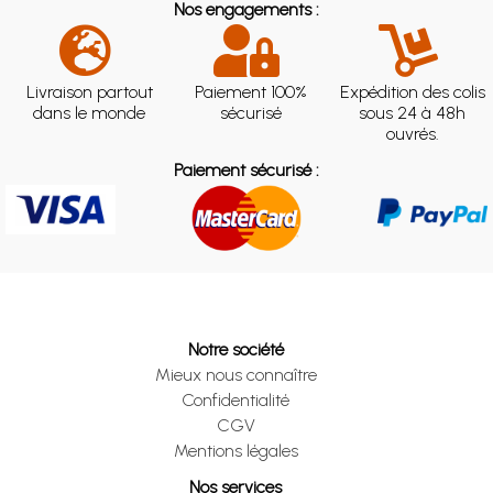
Nos engagements :
Livraison partout
Paiement 100%
Expédition des colis
dans le monde
sécurisé
sous 24 à 48h
ouvrés.
Paiement sécurisé :
Notre société
Mieux nous connaître
Confidentialité
CGV
Mentions légales
Nos services