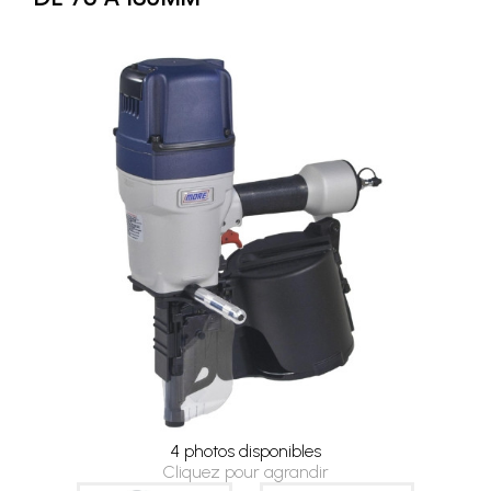
4 photos disponibles
Cliquez pour agrandir