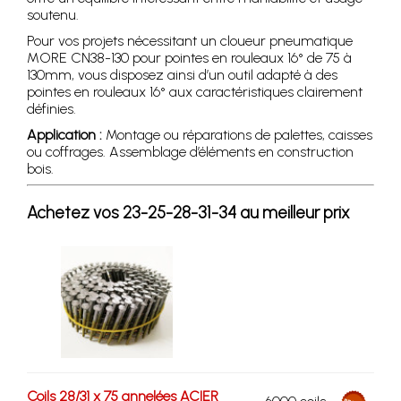
soutenu.
Pour vos projets nécessitant un cloueur pneumatique
MORE CN38-130 pour pointes en rouleaux 16° de 75 à
130mm, vous disposez ainsi d’un outil adapté à des
pointes en rouleaux 16° aux caractéristiques clairement
définies.
Application :
Montage ou réparations de palettes, caisses
ou coffrages. Assemblage d’éléments en construction
bois.
Achetez vos 23-25-28-31-34 au meilleur prix
Coils 28/31 x 75 annelées ACIER