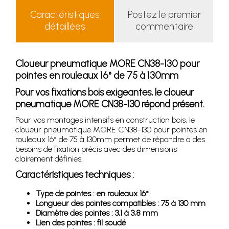
Caractéristiques
Postez le premier
détaillées
commentaire
Cloueur pneumatique MORE CN38-130 pour
pointes en rouleaux 16° de 75 à 130mm
Pour vos fixations bois exigeantes, le cloueur
pneumatique MORE CN38-130 répond présent.
Pour vos montages intensifs en construction bois, le
cloueur pneumatique MORE CN38-130 pour pointes en
rouleaux 16° de 75 à 130mm permet de répondre à des
besoins de fixation précis avec des dimensions
clairement définies.
Caractéristiques techniques :
Type de pointes : en rouleaux 16°
Longueur des pointes compatibles : 75 à 130 mm
Diamètre des pointes : 3,1 à 3,8 mm
Lien des pointes : fil soudé