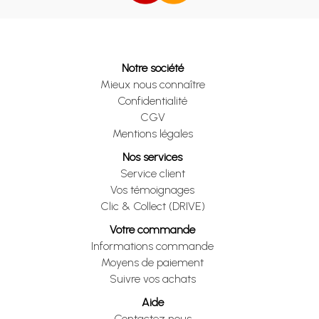
Notre société
Mieux nous connaître
Confidentialité
CGV
Mentions légales
Nos services
Service client
Vos témoignages
Clic & Collect (DRIVE)
Votre commande
Informations commande
Moyens de paiement
Suivre vos achats
Aide
Contactez nous