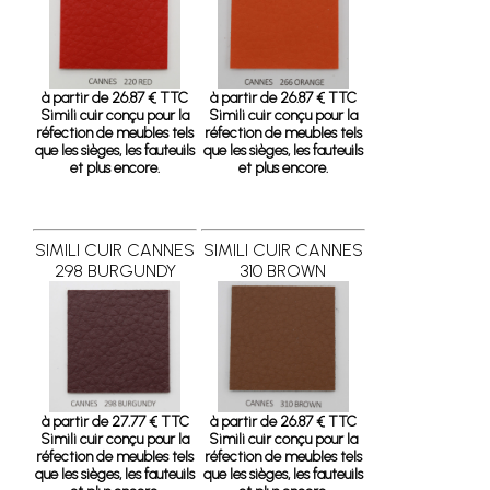
à partir de 26.87 € TTC
à partir de 26.87 € TTC
Simili cuir conçu pour la
Simili cuir conçu pour la
réfection de meubles tels
réfection de meubles tels
que les sièges, les fauteuils
que les sièges, les fauteuils
et plus encore.
et plus encore.
SIMILI CUIR CANNES
SIMILI CUIR CANNES
298 BURGUNDY
310 BROWN
à partir de 27.77 € TTC
à partir de 26.87 € TTC
Simili cuir conçu pour la
Simili cuir conçu pour la
réfection de meubles tels
réfection de meubles tels
que les sièges, les fauteuils
que les sièges, les fauteuils