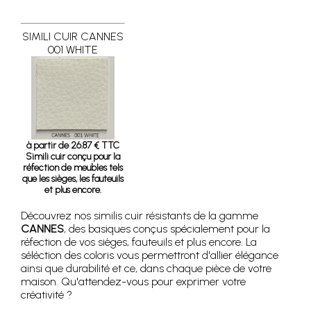
SIMILI CUIR CANNES
001 WHITE
à partir de 26.87 € TTC
Simili cuir conçu pour la
réfection de meubles tels
que les sièges, les fauteuils
et plus encore.
Découvrez nos similis cuir résistants de la gamme
CANNES
, des basiques conçus spécialement pour la
réfection de vos sièges, fauteuils et plus encore. La
séléction des coloris vous permettront d'allier élégance
ainsi que durabilité et ce, dans chaque pièce de votre
maison. Qu'attendez-vous pour exprimer votre
créativité ?