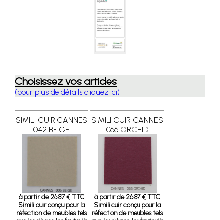
Choisissez vos articles
(pour plus de détails cliquez ici)
SIMILI CUIR CANNES
SIMILI CUIR CANNES
042 BEIGE
066 ORCHID
à partir de 26.87 € TTC
à partir de 26.87 € TTC
Simili cuir conçu pour la
Simili cuir conçu pour la
réfection de meubles tels
réfection de meubles tels