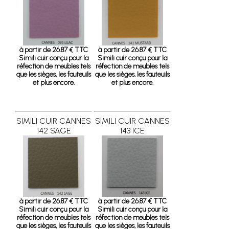
à partir de 26.87 € TTC
à partir de 26.87 € TTC
Simili cuir conçu pour la
Simili cuir conçu pour la
réfection de meubles tels
réfection de meubles tels
que les sièges, les fauteuils
que les sièges, les fauteuils
et plus encore.
et plus encore.
SIMILI CUIR CANNES
SIMILI CUIR CANNES
142 SAGE
143 ICE
à partir de 26.87 € TTC
à partir de 26.87 € TTC
Simili cuir conçu pour la
Simili cuir conçu pour la
réfection de meubles tels
réfection de meubles tels
que les sièges, les fauteuils
que les sièges, les fauteuils