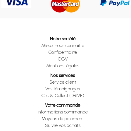
Notre société
Mieux nous connaître
Confidentialité
CGV
Mentions légales
Nos services
Service client
Vos témoignages
Clic & Collect (DRIVE)
Votre commande
Informations commande
Moyens de paiement
Suivre vos achats