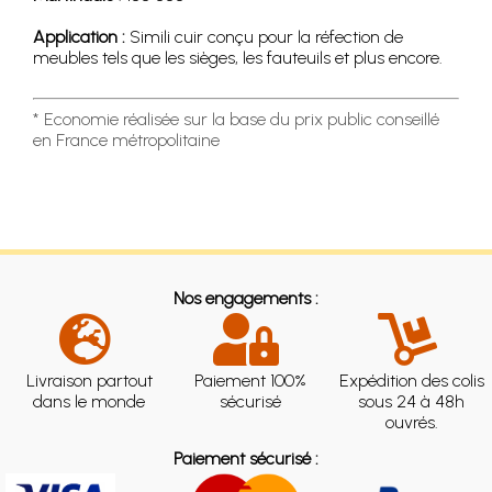
Application :
Simili cuir conçu pour la réfection de
meubles tels que les sièges, les fauteuils et plus encore.
* Economie réalisée sur la base du prix public conseillé
en France métropolitaine
Nos engagements :
Livraison partout
Paiement 100%
Expédition des colis
dans le monde
sécurisé
sous 24 à 48h
ouvrés.
Paiement sécurisé :