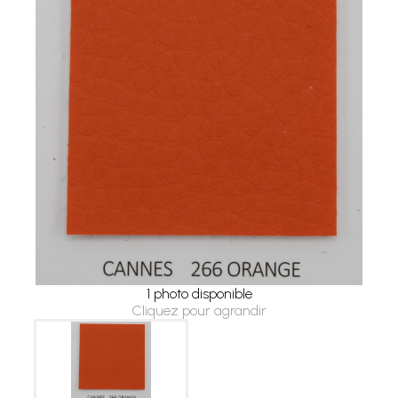
1 photo disponible
Cliquez pour agrandir