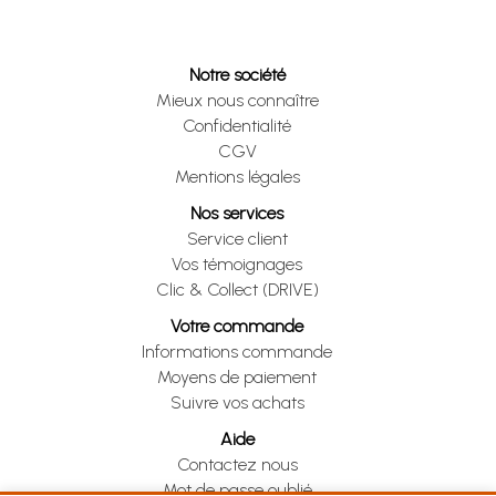
Notre société
Mieux nous connaître
Confidentialité
CGV
Mentions légales
Nos services
Service client
Vos témoignages
Clic & Collect (DRIVE)
Votre commande
Informations commande
Moyens de paiement
Suivre vos achats
Aide
Contactez nous
Mot de passe oublié