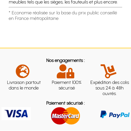
meubles tels que les sièges, les fauteuils et plus encore.
* Economie réalisée sur la base du prix public conseillé
en France métropolitaine
Nos engagements :
Livraison partout
Paiement 100%
Expédition des colis
dans le monde
sécurisé
sous 24 à 48h
ouvrés.
Paiement sécurisé :