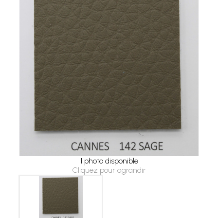
1 photo disponible
Cliquez pour agrandir