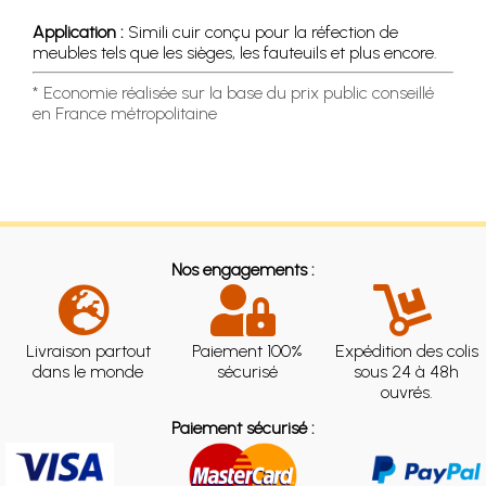
Application :
Simili cuir conçu pour la réfection de
meubles tels que les sièges, les fauteuils et plus encore.
* Economie réalisée sur la base du prix public conseillé
en France métropolitaine
Nos engagements :
Livraison partout
Paiement 100%
Expédition des colis
dans le monde
sécurisé
sous 24 à 48h
ouvrés.
Paiement sécurisé :