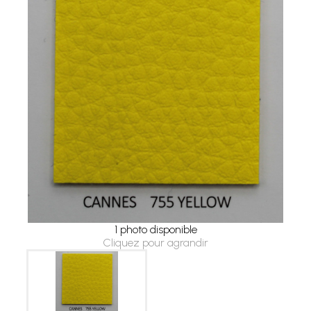
1 photo disponible
Cliquez pour agrandir