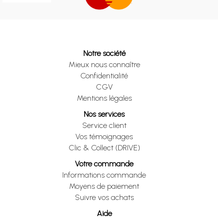
Notre société
Mieux nous connaître
Confidentialité
CGV
Mentions légales
Nos services
Service client
Vos témoignages
Clic & Collect (DRIVE)
Votre commande
Informations commande
Moyens de paiement
Suivre vos achats
Aide