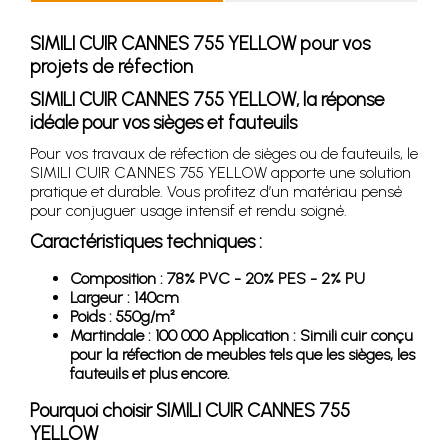
SIMILI CUIR CANNES 755 YELLOW pour vos
projets de réfection
SIMILI CUIR CANNES 755 YELLOW, la réponse
idéale pour vos sièges et fauteuils
Pour vos travaux de réfection de sièges ou de fauteuils, le
SIMILI CUIR CANNES 755 YELLOW apporte une solution
pratique et durable. Vous profitez d’un matériau pensé
pour conjuguer usage intensif et rendu soigné.
Caractéristiques techniques :
Composition : 78% PVC - 20% PES - 2% PU
Largeur : 140cm
Poids : 550g/m²
Martindale : 100 000 Application : Simili cuir conçu
pour la réfection de meubles tels que les sièges, les
fauteuils et plus encore.
Pourquoi choisir SIMILI CUIR CANNES 755
YELLOW