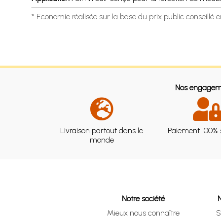
* Economie réalisée sur la base du prix public conseillé 
Nos engagem
Livraison partout dans le
Paiement 100% 
monde
Notre société
Mieux nous connaître
S