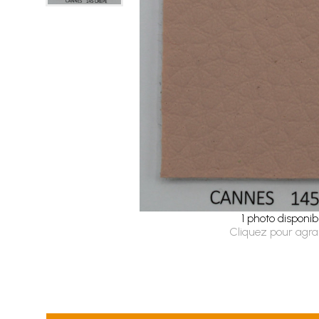
1 photo disponib
Cliquez pour agra