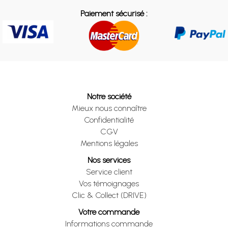
Paiement sécurisé :
Notre société
Mieux nous connaître
Confidentialité
CGV
Mentions légales
Nos services
Service client
Vos témoignages
Clic & Collect (DRIVE)
Votre commande
Informations commande