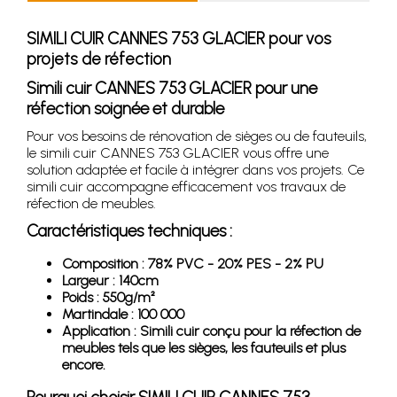
SIMILI CUIR CANNES 753 GLACIER pour vos
projets de réfection
Simili cuir CANNES 753 GLACIER pour une
réfection soignée et durable
Pour vos besoins de rénovation de sièges ou de fauteuils,
le simili cuir CANNES 753 GLACIER vous offre une
solution adaptée et facile à intégrer dans vos projets. Ce
simili cuir accompagne efficacement vos travaux de
réfection de meubles.
Caractéristiques techniques :
Composition : 78% PVC - 20% PES - 2% PU
Largeur : 140cm
Poids : 550g/m²
Martindale : 100 000
Application : Simili cuir conçu pour la réfection de
meubles tels que les sièges, les fauteuils et plus
encore.