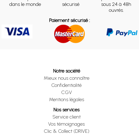
dans le monde
sécurisé
sous 24 à 48h
ouvrés.
Paiement sécurisé :
Notre société
Mieux nous connaître
Confidentialité
CGV
Mentions légales
Nos services
Service client
Vos témoignages
Clic & Collect (DRIVE)