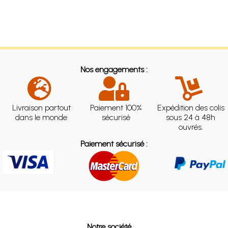
Nos engagements :
Livraison partout
Paiement 100%
Expédition des colis
dans le monde
sécurisé
sous 24 à 48h
ouvrés.
Paiement sécurisé :
Notre société