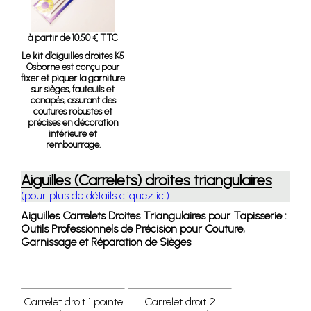
à partir de 10.50 € TTC
Le kit d’aiguilles droites K5
Osborne est conçu pour
fixer et piquer la garniture
sur sièges, fauteuils et
canapés, assurant des
coutures robustes et
précises en décoration
intérieure et
rembourrage.
Aiguilles (Carrelets) droites triangulaires
(pour plus de détails cliquez ici)
Aiguilles Carrelets Droites Triangulaires pour Tapisserie :
Outils Professionnels de Précision pour Couture,
Garnissage et Réparation de Sièges
Carrelet droit 1 pointe
Carrelet droit 2