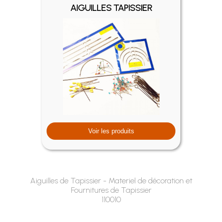
AIGUILLES TAPISSIER
Voir les produits
Aiguilles de Tapissier - Materiel de décoration et
Fournitures de Tapissier
110010