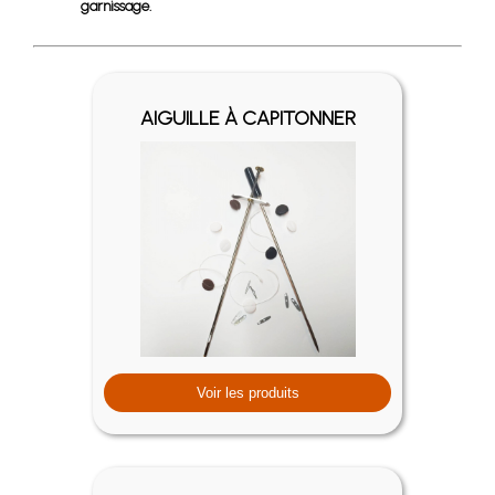
garnissage.
AIGUILLE À CAPITONNER
Voir les produits