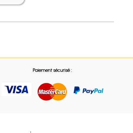
Paiement sécurisé :