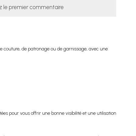
z le premier commentaire
de couture, de patronage ou de garnissage, avec une
 pour vous offrir une bonne visibilité et une utilisation