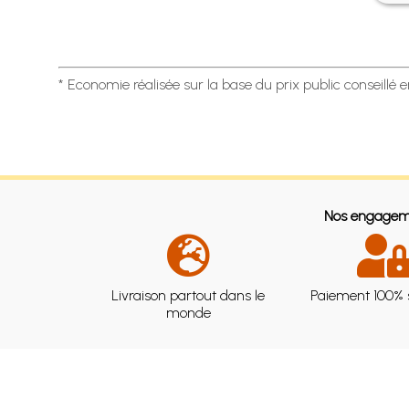
* Economie réalisée sur la base du prix public conseillé 
Nos engagem
Livraison partout dans le
Paiement 100% 
monde