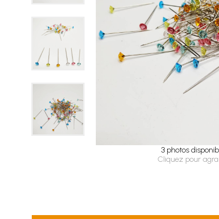
3 photos disponib
Cliquez pour agra