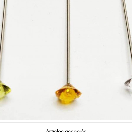
Articles associés