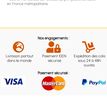
en France métropolitaine
Nos engagements :
Livraison partout
Paiement 100%
Expédition des colis
dans le monde
sécurisé
sous 24 à 48h
ouvrés.
Paiement sécurisé :