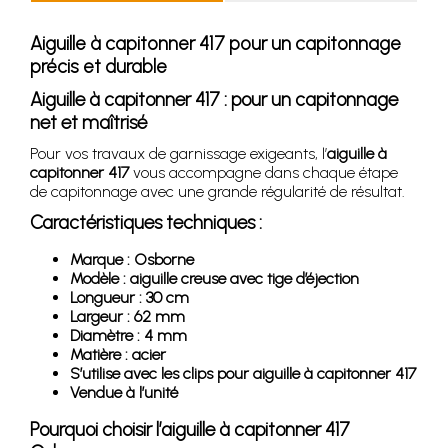
Aiguille à capitonner 417 pour un capitonnage
précis et durable
Aiguille à capitonner 417 : pour un capitonnage
net et maîtrisé
Pour vos travaux de garnissage exigeants, l’
aiguille à
capitonner 417
vous accompagne dans chaque étape
de capitonnage avec une grande régularité de résultat.
Caractéristiques techniques :
Marque : Osborne
Modèle : aiguille creuse avec tige d’éjection
Longueur : 30 cm
Largeur : 62 mm
Diamètre : 4 mm
Matière : acier
S’utilise avec les clips pour aiguille à capitonner 417
Vendue à l’unité
Pourquoi choisir l’aiguille à capitonner 417