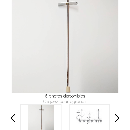
5 photos disponibles
Cliquez pour agrandir