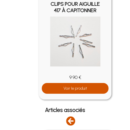
CLIPS POUR AIGUILLE
417 À CAPITONNER
9.90 €
Voir le produit
Articles associés