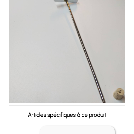
Articles spécifiques à ce produit