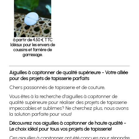
à partir de 4.50 € TTC
Idéaux pour les envers de
coussins et l'arrière de
garnissage.
Aiguilles à capitonner de qualité supérieure - Votre alliée
pour des projets de tapisserie parfaits
Chers passionnés de tapisserie et de couture,
Vous êtes à la recherche d'aiguilles à capitonner de
qualité supérieure pour réaliser des projets de tapisserie
impeccables et sublimes? Ne cherchez plus, nous avons
la solution parfaite pour vous!
Découvrez nos aiguilles à capitonner de haute qualité -
Le choix idéal pour tous vos projets de tapisserie!
Ces aiguilles à capitonner ont été conçues pour répondre