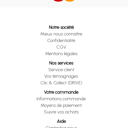
Notre société
Mieux nous connaître
Confidentialité
CGV
Mentions légales
Nos services
Service client
Vos témoignages
Clic & Collect (DRIVE)
Votre commande
Informations commande
Moyens de paiement
Suivre vos achats
Aide
Contactez nous