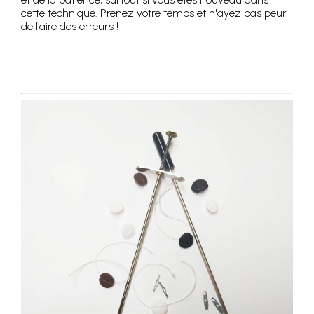
cette technique. Prenez votre temps et n'ayez pas peur
de faire des erreurs !