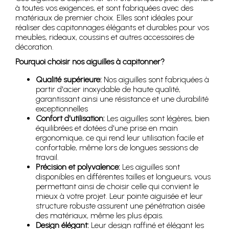
à toutes vos exigences, et sont fabriquées avec des
matériaux de premier choix. Elles sont idéales pour
réaliser des capitonnages élégants et durables pour vos
meubles, rideaux, coussins et autres accessoires de
décoration.
Pourquoi choisir nos aiguilles à capitonner?
Qualité supérieure:
Nos aiguilles sont fabriquées à
partir d'acier inoxydable de haute qualité,
garantissant ainsi une résistance et une durabilité
exceptionnelles
Confort d'utilisation:
Les aiguilles sont légères, bien
équilibrées et dotées d'une prise en main
ergonomique, ce qui rend leur utilisation facile et
confortable, même lors de longues sessions de
travail.
Précision et polyvalence:
Les aiguilles sont
disponibles en différentes tailles et longueurs, vous
permettant ainsi de choisir celle qui convient le
mieux à votre projet. Leur pointe aiguisée et leur
structure robuste assurent une pénétration aisée
des matériaux, même les plus épais.
Design élégant:
Leur design raffiné et élégant les