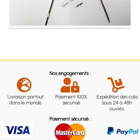
Nos engagements :
Livraison partout
Paiement 100%
Expédition des colis
dans le monde
sécurisé
sous 24 à 48h
ouvrés.
Paiement sécurisé :