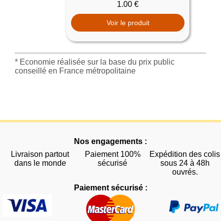
1.00 €
Voir le produit
* Economie réalisée sur la base du prix public
conseillé en France métropolitaine
Nos engagements :
Livraison partout
Paiement 100%
Expédition des colis
dans le monde
sécurisé
sous 24 à 48h
ouvrés.
Paiement sécurisé :