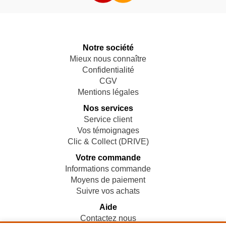
Notre société
Mieux nous connaître
Confidentialité
CGV
Mentions légales
Nos services
Service client
Vos témoignages
Clic & Collect (DRIVE)
Votre commande
Informations commande
Moyens de paiement
Suivre vos achats
Aide
Contactez nous