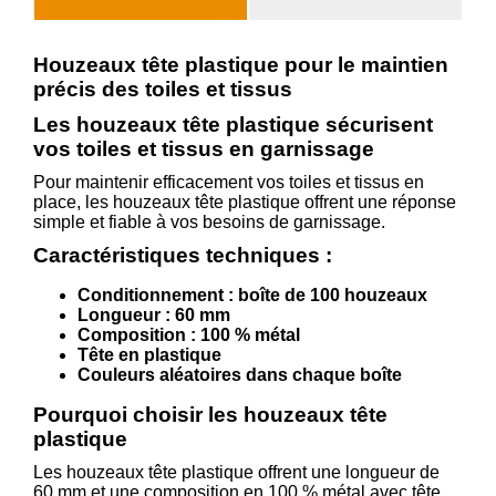
Houzeaux tête plastique pour le maintien
précis des toiles et tissus
Les houzeaux tête plastique sécurisent
vos toiles et tissus en garnissage
Pour maintenir efficacement vos toiles et tissus en
place, les houzeaux tête plastique offrent une réponse
simple et fiable à vos besoins de garnissage.
Caractéristiques techniques :
Conditionnement : boîte de 100 houzeaux
Longueur : 60 mm
Composition : 100 % métal
Tête en plastique
Couleurs aléatoires dans chaque boîte
Pourquoi choisir les houzeaux tête
plastique
Les houzeaux tête plastique offrent une longueur de
60 mm et une composition en 100 % métal avec tête