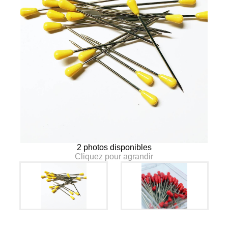
2 photos disponibles
Cliquez pour agrandir