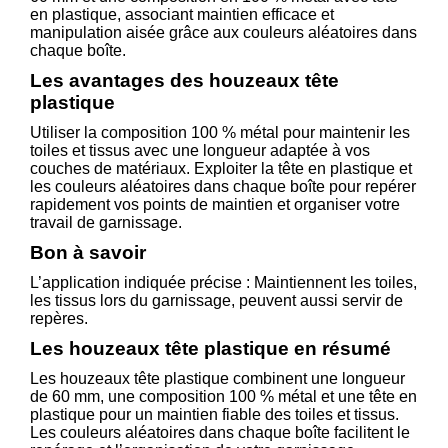
en plastique, associant maintien efficace et
manipulation aisée grâce aux couleurs aléatoires dans
chaque boîte.
Les avantages des houzeaux tête
plastique
Utiliser la composition 100 % métal pour maintenir les
toiles et tissus avec une longueur adaptée à vos
couches de matériaux. Exploiter la tête en plastique et
les couleurs aléatoires dans chaque boîte pour repérer
rapidement vos points de maintien et organiser votre
travail de garnissage.
Bon à savoir
L’application indiquée précise : Maintiennent les toiles,
les tissus lors du garnissage, peuvent aussi servir de
repères.
Les houzeaux tête plastique en résumé
Les houzeaux tête plastique combinent une longueur
de 60 mm, une composition 100 % métal et une tête en
plastique pour un maintien fiable des toiles et tissus.
Les couleurs aléatoires dans chaque boîte facilitent le