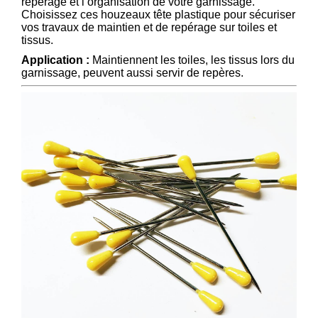
repérage et l’organisation de votre garnissage.
Choisissez ces houzeaux tête plastique pour sécuriser
vos travaux de maintien et de repérage sur toiles et
tissus.
Application :
Maintiennent les toiles, les tissus lors du
garnissage, peuvent aussi servir de repères.