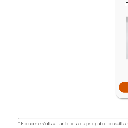
F
* Economie réalisée sur la base du prix public conseillé 