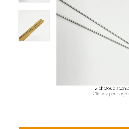
2 photos disponib
Cliquez pour agra