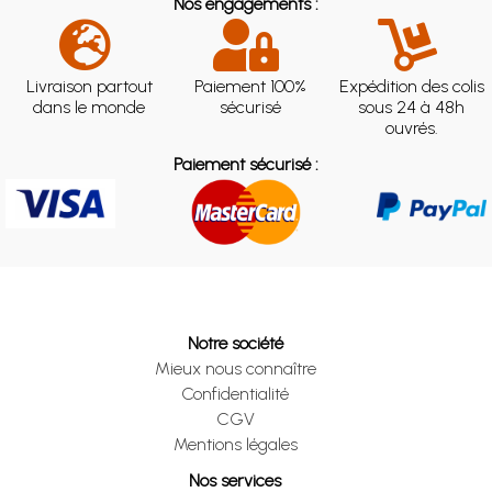
Nos engagements :
Livraison partout
Paiement 100%
Expédition des colis
dans le monde
sécurisé
sous 24 à 48h
ouvrés.
Paiement sécurisé :
Notre société
Mieux nous connaître
Confidentialité
CGV
Mentions légales
Nos services