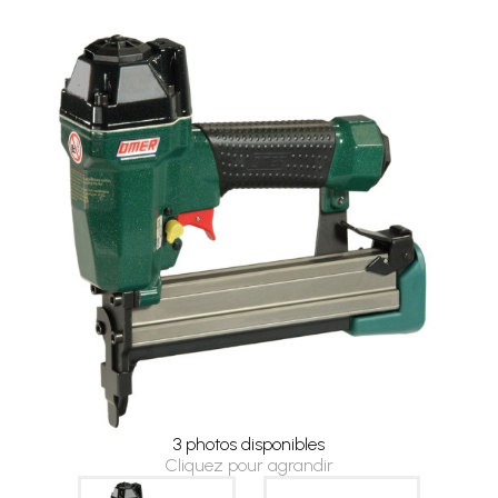
3 photos disponibles
Cliquez pour agrandir