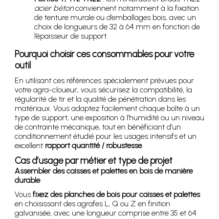
acier béton
conviennent notamment à la fixation
de tenture murale ou d’emballages bois, avec un
choix de longueurs de 32 à 64 mm en fonction de
l’épaisseur de support.
Pourquoi choisir ces consommables pour votre
outil
En utilisant ces références spécialement prévues pour
votre agra-cloueur, vous sécurisez la compatibilité, la
régularité de tir et la qualité de pénétration dans les
matériaux. Vous adaptez facilement chaque boîte à un
type de support, une exposition à l’humidité ou un niveau
de contrainte mécanique, tout en bénéficiant d’un
conditionnement étudié pour les usages intensifs et un
excellent
rapport quantité / robustesse
.
Cas d’usage par métier et type de projet
Assembler des caisses et palettes en bois de manière
durable
Vous
fixez des planches de bois pour caisses et palettes
en choisissant des agrafes L, Q ou Z en finition
galvanisée, avec une longueur comprise entre 35 et 64