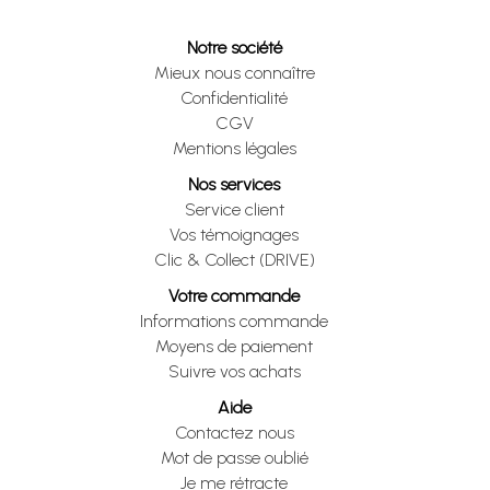
Notre société
Mieux nous connaître
Confidentialité
CGV
Mentions légales
Nos services
Service client
Vos témoignages
Clic & Collect (DRIVE)
Votre commande
Informations commande
Moyens de paiement
Suivre vos achats
Aide
Contactez nous
Mot de passe oublié
Je me rétracte