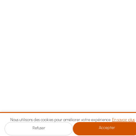
Nous utilisons des cookies pour améliorer votre expérience.
En savoir plus
Accepter
Refuser